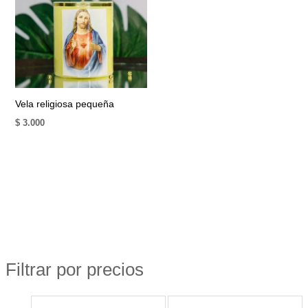
Vela religiosa pequeña
$
3.000
Filtrar por precios