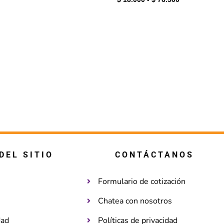
DEL SITIO
CONTÁCTANOS
Formulario de cotización
Chatea con nosotros
dad
Políticas de privacidad