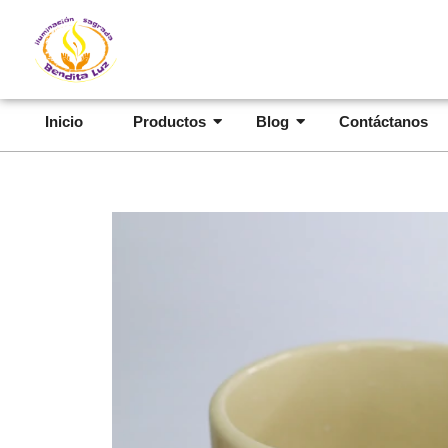
Inicio
Productos
Blog
Contáctanos