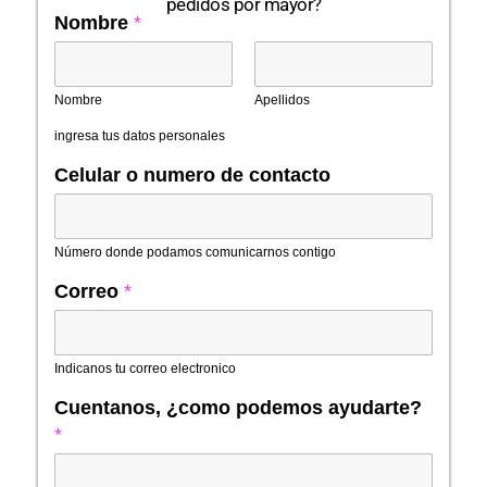
pedidos por mayor?
Nombre
*
Nombre
Apellidos
ingresa tus datos personales
Celular o numero de contacto
Número donde podamos comunicarnos contigo
Correo
*
Indicanos tu correo electronico
Cuentanos, ¿como podemos ayudarte?
*