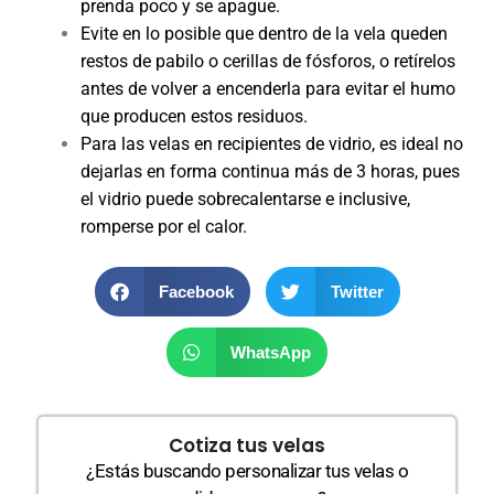
prenda poco y se apague.
Evite en lo posible que dentro de la vela queden
restos de pabilo o cerillas de fósforos, o retírelos
antes de volver a encenderla para evitar el humo
que producen estos residuos.
Para las velas en recipientes de vidrio, es ideal no
dejarlas en forma continua más de 3 horas, pues
el vidrio puede sobrecalentarse e inclusive,
romperse por el calor.
Facebook
Twitter
WhatsApp
Cotiza tus velas
¿Estás buscando personalizar tus velas o