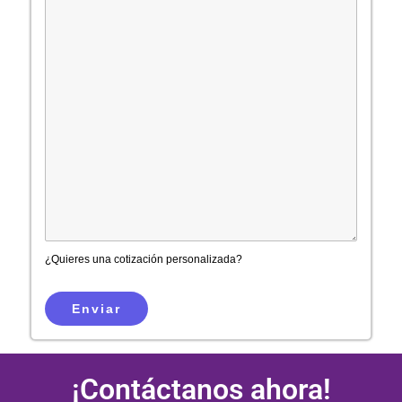
¿Quieres una cotización personalizada?
Enviar
¡Contáctanos ahora!