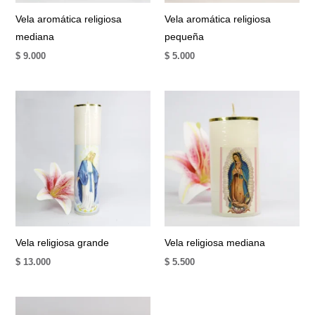
Vela aromática religiosa
Vela aromática religiosa
mediana
pequeña
$
9.000
$
5.000
Vela religiosa grande
Vela religiosa mediana
$
13.000
$
5.500