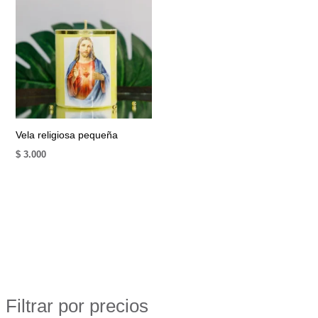
Vela religiosa pequeña
$
3.000
Filtrar por precios