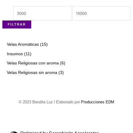
FILTRAR
Velas Aromáticas
15
Insumos
11
Velas Religiosas con aroma
6
Velas Religiosas sin aroma
3
© 2023 Bendita Luz l Elaborado por
Producciones EDM